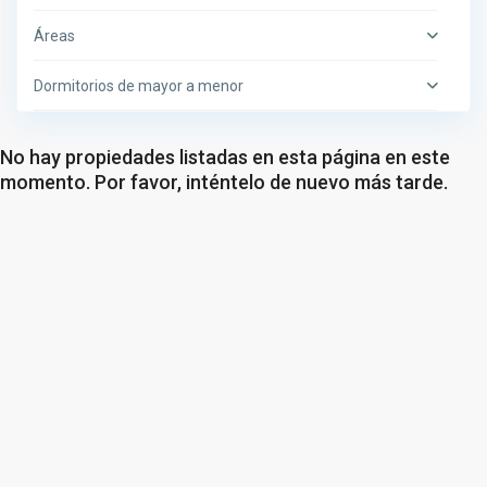
Áreas
Dormitorios de mayor a menor
No hay propiedades listadas en esta página en este
momento. Por favor, inténtelo de nuevo más tarde.