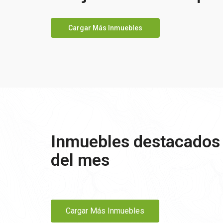
Cargar Más Inmuebles
Inmuebles destacados
del mes
Cargar Más Inmuebles