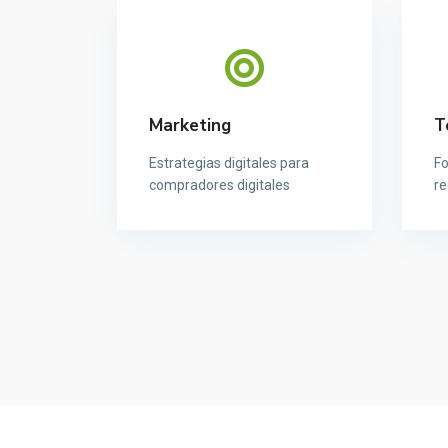
Marketing
T
Estrategias digitales para
Fo
compradores digitales
re