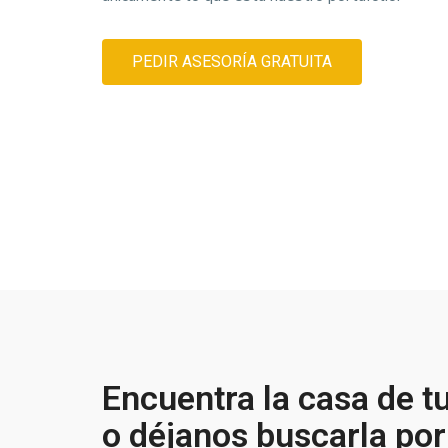
PEDIR ASESORÍA GRATUITA
Encuentra la casa de t
o déjanos buscarla por 