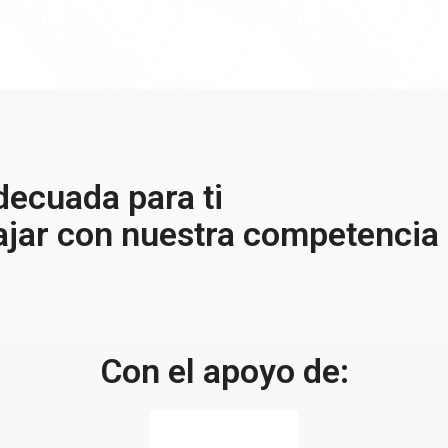
ecuada para ti
ajar con nuestra competencia
Con el apoyo de: