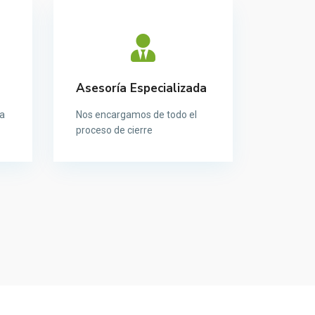
Asesoría Especializada
ja
Nos encargamos de todo el
proceso de cierre