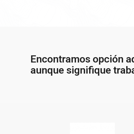
Encontramos opción ad
aunque signifique trab